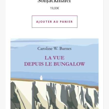
19,00
€
AJOUTER AU PANIER