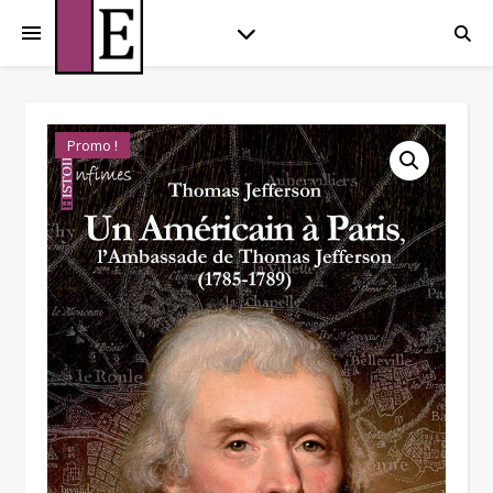
Promo !