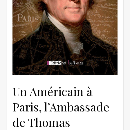
Un Américain à
Paris, l’Ambassade
de Thomas