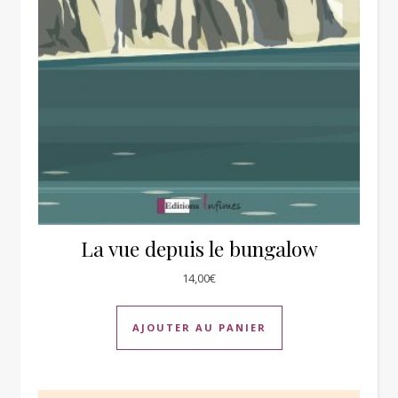
La vue depuis le bungalow
14,00
€
AJOUTER AU PANIER