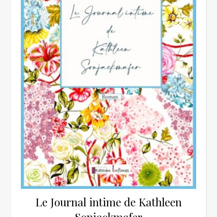
Le Journal intime de Kathleen
Sonjackmafer