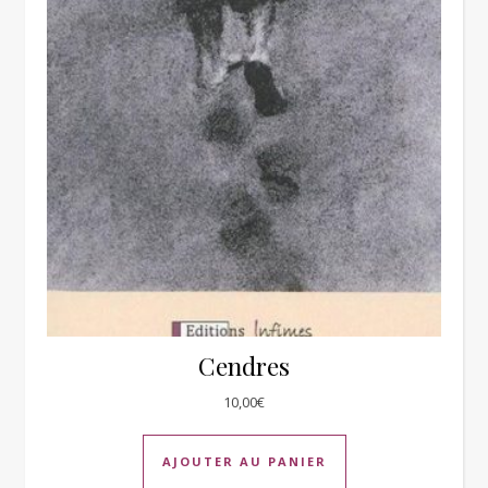
Cendres
10,00
€
AJOUTER AU PANIER