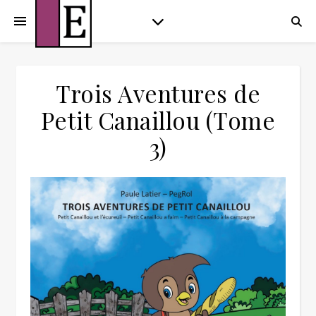
Trois Aventures de
Petit Canaillou (Tome
3)