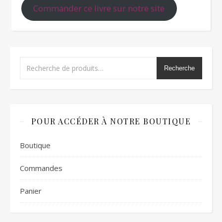
Commander ce livre sur notre site
Recherche
POUR ACCÉDER À NOTRE BOUTIQUE
Boutique
Commandes
Panier