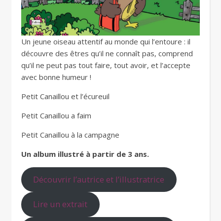
Un jeune oiseau attentif au monde qui l’entoure : il
découvre des êtres qu’il ne connaît pas, comprend
qu’il ne peut pas tout faire, tout avoir, et l’accepte
avec bonne humeur !
Petit Canaillou et l’écureuil
Petit Canaillou a faim
Petit Canaillou à la campagne
Un album illustré à partir de 3 ans.
Découvrir l’autrice et l’illustratrice
Lire un extrait