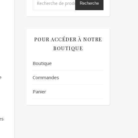
Recherche
POUR ACCÉDER À NOTRE
BOUTIQUE
Boutique
e
Commandes
Panier
es