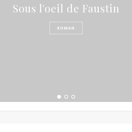
Sous l'oeil de Faustin
ROMAN