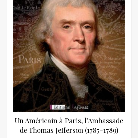
Un Américain à Paris, l’Ambassade
de Thomas Jefferson (1785-1789)