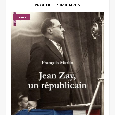
PRODUITS SIMILAIRES
Promo !