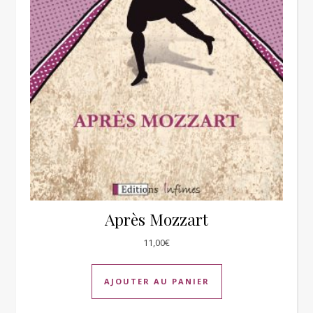
Après Mozzart
11,00
€
AJOUTER AU PANIER