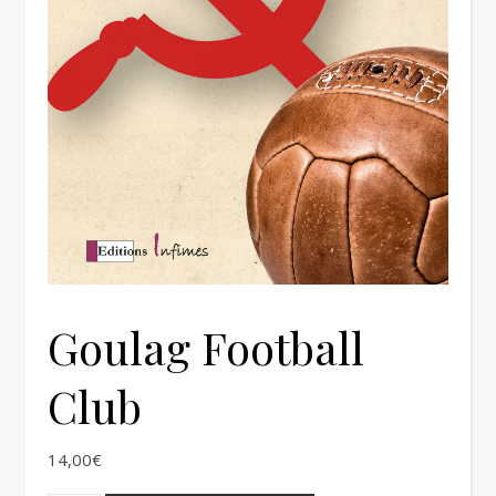
Goulag Football
Club
14,00
€