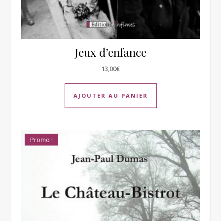
Jeux d’enfance
13,00
€
AJOUTER AU PANIER
Promo !