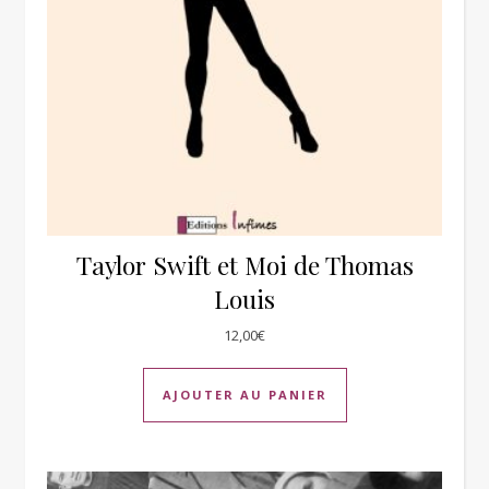
Taylor Swift et Moi de Thomas
Louis
12,00
€
AJOUTER AU PANIER