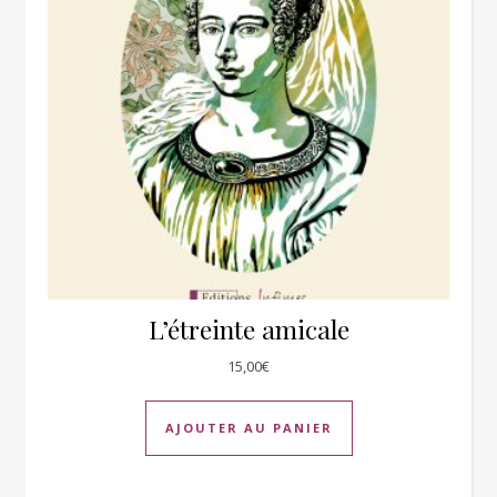
L’étreinte amicale
15,00
€
AJOUTER AU PANIER