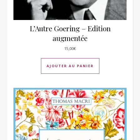
L’Autre Goering – Edition
augmentée
15,00
€
AJOUTER AU PANIER