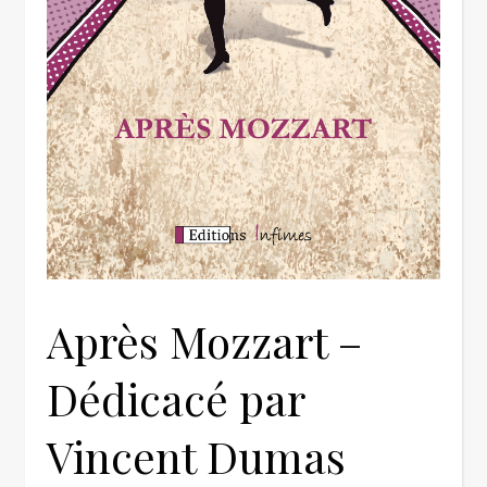
Après Mozzart –
Dédicacé par
Vincent Dumas