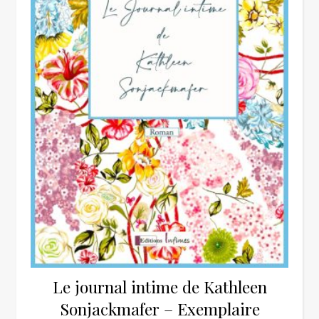
Le journal intime de Kathleen
Sonjackmafer – Exemplaire