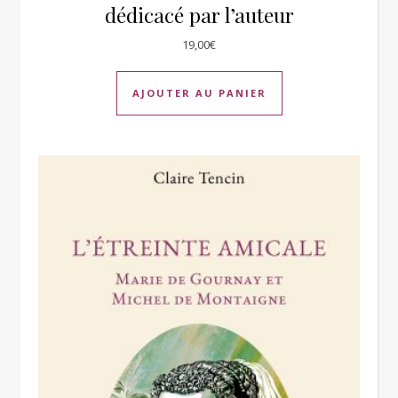
dédicacé par l’auteur
19,00
€
AJOUTER AU PANIER