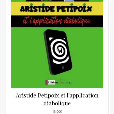
Aristide Petipoix et l’application
diabolique
13,00
€