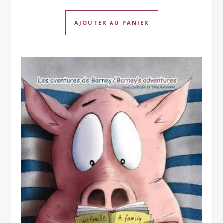
AJOUTER AU PANIER