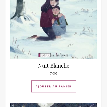
Nuit Blanche
7,00
€
AJOUTER AU PANIER