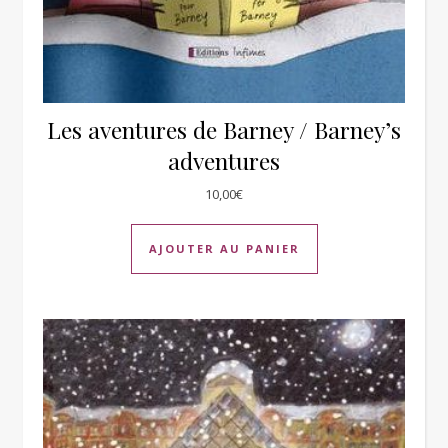
Les aventures de Barney / Barney’s
adventures
10,00
€
AJOUTER AU PANIER