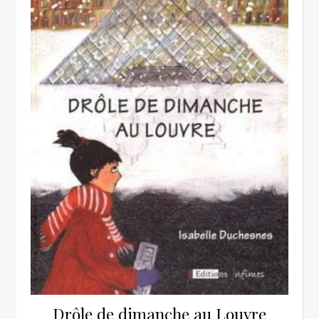
Drôle de dimanche au Louvre